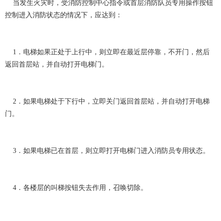
当发生火灾时，受消防控制中心指令或首层消防队员专用操作按钮
控制进入消防状态的情况下，应达到：
1．
电梯如果正处于上行中，则立即在最近层停靠，不开门，然后
返回首层站，并自动打开电梯门。
2．如果电梯处于下行中，立即关门返回首层站，并自动打开电梯
门。
3．如果电梯已在首层，则立即打开电梯门进入消防员专用状态。
4．各楼层的叫梯按钮失去作用，召唤切除。