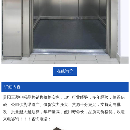
在线询价
详细内容
贵阳三菱电梯品牌销售
价格实惠，10年行业经验，多年经验，值得信
赖，公司供货渠道广、供货实力强大、货源十分充足，支持定制批
发，批量越大越划算，年产量高，使用寿命长，品质高价格优，欢迎
来电咨询！！！咨询电话：