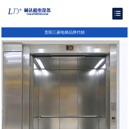
贵阳三菱电梯品牌代销