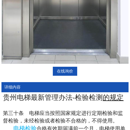
在线询价
详细内容
贵州电梯最新管理办法-检验检测
的规定
第三十条 电梯应当按照国家规定进行定期检验和监
督检验，未经检验或者检验不合格的，不得使用。
电梯检验
合格有效期届满前一个月，电梯使用单