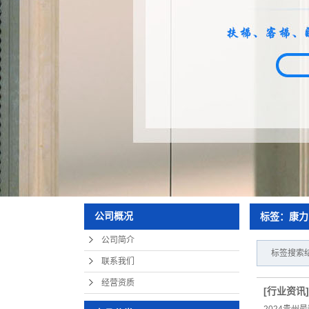
三菱
康力
公司概况
标签：康力
公司简介
标签搜索结
联系我们
经营资质
[
行业资讯