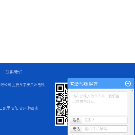
联系我们
欢迎给我们留言
机电设备有限公司 主要从事于
贵州电梯
,
请在此输入留言内容，我们会
尽快与您联系。
仁
凯里
贵阳
贵州
黔西南
姓名
联系人
电话
座机/手机号码