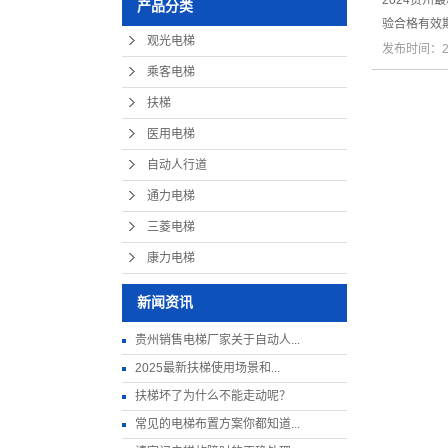
2024贵
产品分类
验合格有效
观光电梯
发布时间：20
乘客电梯
扶梯
医用电梯
自动人行道
通力电梯
三菱电梯
康力电梯
新闻资讯
贵州销售电梯厂家关于自动人...
2025最新扶梯使用场景和...
扶梯坏了为什么不能走动呢？
常见的电梯布置方案你都知道...