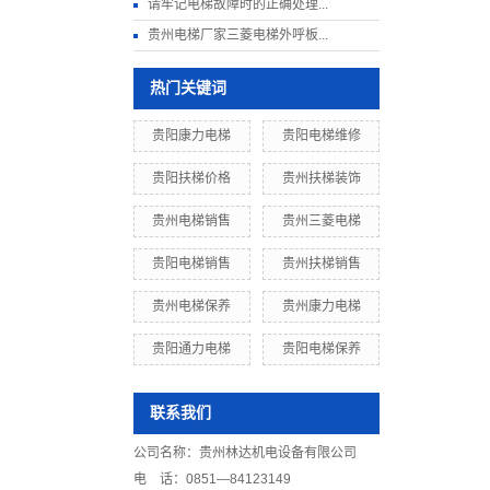
请牢记电梯故障时的正确处理...
贵州电梯厂家三菱电梯外呼板...
热门关键词
贵阳康力电梯
贵阳电梯维修
贵阳扶梯价格
贵州扶梯装饰
贵州电梯销售
贵州三菱电梯
贵阳电梯销售
贵州扶梯销售
贵州电梯保养
贵州康力电梯
贵阳通力电梯
贵阳电梯保养
联系我们
公司名称：贵州林达机电设备有限公司
电 话：0851—84123149