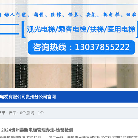
电梯
电梯
电梯有限公司贵州分公司官网
果：产品：0个,新闻：1个
]
2024贵州最新电梯管理办法-检验检测