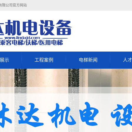
备有限公司官方网站
展示
工程案例
电梯新闻
人
电梯
案例展示
公司动态
电梯
行业资讯
梯
常见问题
电梯
人行道
电梯