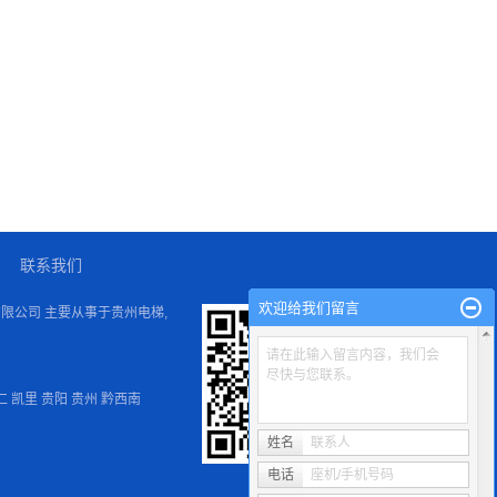
联系我们
欢迎给我们留言
机电设备有限公司 主要从事于
贵州电梯
,
请在此输入留言内容，我们会
尽快与您联系。
仁
凯里
贵阳
贵州
黔西南
姓名
联系人
电话
座机/手机号码