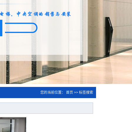
您的当前位置：
首页
>> 标签搜索