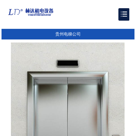
贵州电梯公司