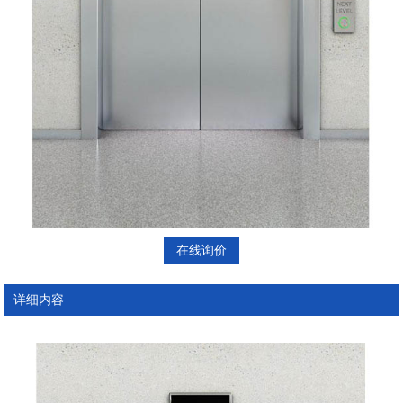
在线询价
详细内容