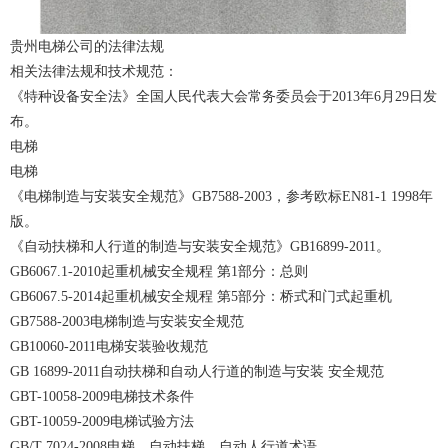
贵州电梯公司
的法律法规
相关法律法规和技术规范：
《特种设备安全法》全国人民代表大会常务委员会于2013年6月29日发
布。
电梯
电梯
《电梯制造与安装安全规范》GB7588-2003，参考欧标EN81-1 1998年
版。
《自动扶梯和人行道的制造与安装安全规范》GB16899-2011。
GB6067.1-2010起重机械安全规程 第1部分：总则
GB6067.5-2014起重机械安全规程 第5部分：桥式和门式起重机
GB7588-2003电梯制造与安装安全规范
GB10060-2011电梯安装验收规范
GB 16899-2011自动扶梯和自动人行道的制造与安装 安全规范
GBT-10058-2009电梯技术条件
GBT-10059-2009电梯试验方法
GB/T 7024-2008电梯、自动扶梯、自动人行道术语